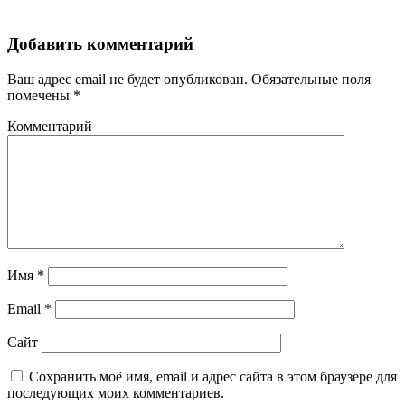
Добавить комментарий
Ваш адрес email не будет опубликован.
Обязательные поля
помечены
*
Комментарий
Имя
*
Email
*
Сайт
Сохранить моё имя, email и адрес сайта в этом браузере для
последующих моих комментариев.