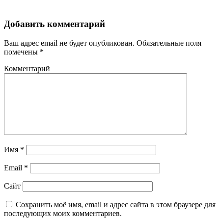
Добавить комментарий
Ваш адрес email не будет опубликован.
Обязательные поля
помечены
*
Комментарий
Имя
*
Email
*
Сайт
Сохранить моё имя, email и адрес сайта в этом браузере для
последующих моих комментариев.