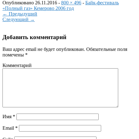
Опубликовано
26.11.2016
-
800 × 496
-
Байк-фестиваль
«Полный газ» Кемерово 2006 год
←
Предыдущий
Следующий
→
Добавить комментарий
Ваш адрес email не будет опубликован.
Обязательные поля
помечены
*
Комментарий
Имя
*
Email
*