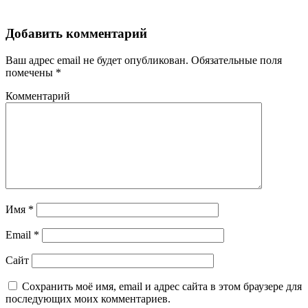
Добавить комментарий
Ваш адрес email не будет опубликован.
Обязательные поля
помечены
*
Комментарий
Имя
*
Email
*
Сайт
Сохранить моё имя, email и адрес сайта в этом браузере для
последующих моих комментариев.